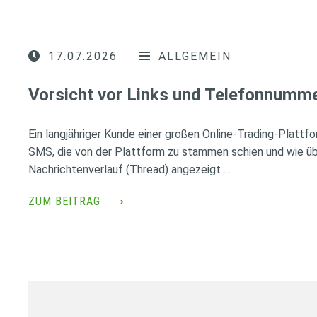
17.07.2026
ALLGEMEIN
Vorsicht vor Links und Telefonnumm
Ein langjähriger Kunde einer großen Online-Trading-Plattfo
SMS, die von der Plattform zu stammen schien und wie ü
Nachrichtenverlauf (Thread) angezeigt …
ZUM BEITRAG
⟶