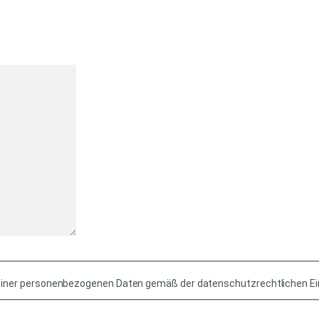
iner personenbezogenen Daten gemäß der datenschutzrechtlichen Ein