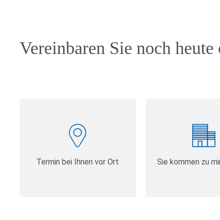
Vereinbaren Sie noch heute 
Termin bei Ihnen vor Ort
Sie kommen zu mir