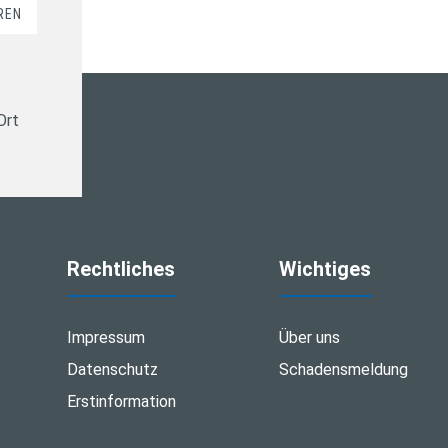
REN
Ort
Rechtliches
Wichtiges
Impressum
Über uns
Datenschutz
Schadensmeldung
Erstinformation