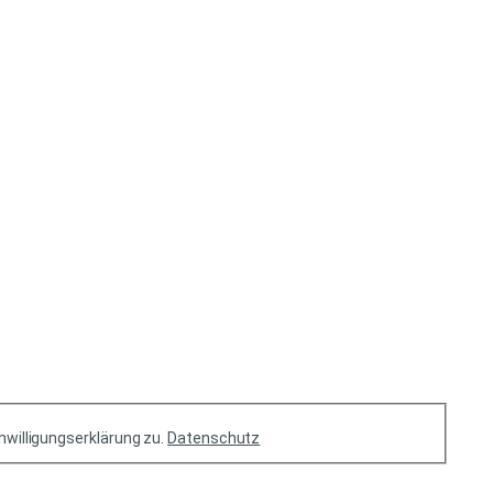
willigungserklärung zu.
Datenschutz