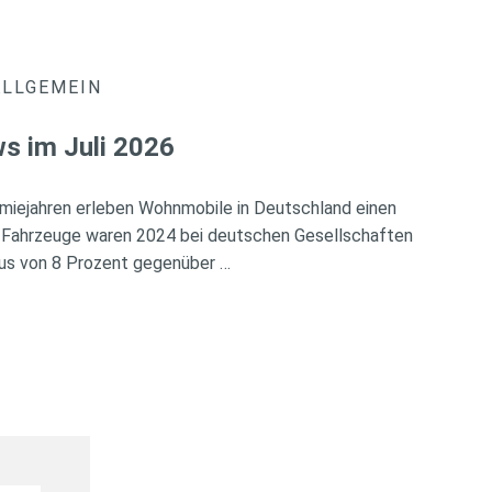
ALLGEMEIN
s im Juli 2026
miejahren erleben Wohnmobile in Deutschland einen
 Fahrzeuge waren 2024 bei deutschen Gesellschaften
Plus von 8 Prozent gegenüber …