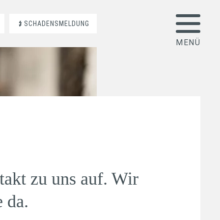
SCHADENSMELDUNG
akt zu uns auf. Wir
e da.