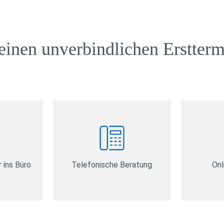
einen unverbindlichen Erstterm
 ins Büro
Telefonische Beratung
Onl