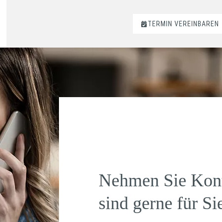
TERMIN VEREINBAREN
Nehmen Sie Kont
sind gerne für Si