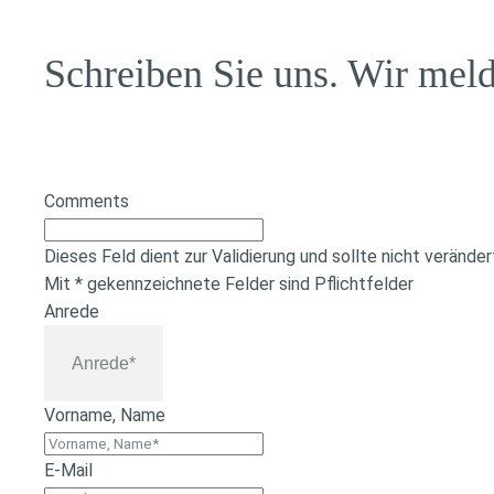
Schreiben Sie uns. Wir mel
Comments
Dieses Feld dient zur Validierung und sollte nicht verände
Mit * gekennzeichnete Felder sind Pflichtfelder
Anrede
Vorname, Name
E-Mail