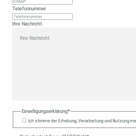
Telefonnummer
Ihre Nachricht
Einwilligungserklärung*
Ich stimme der Erhebung, Verarbeitung und Nutzung me