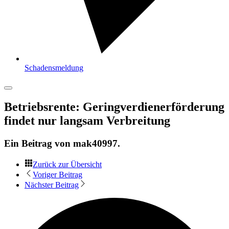
Schadensmeldung
Betriebsrente: Geringverdienerförderung
findet nur langsam Verbreitung
Ein Beitrag von
mak40997
.
Zurück zur Übersicht
Voriger Beitrag
Nächster Beitrag