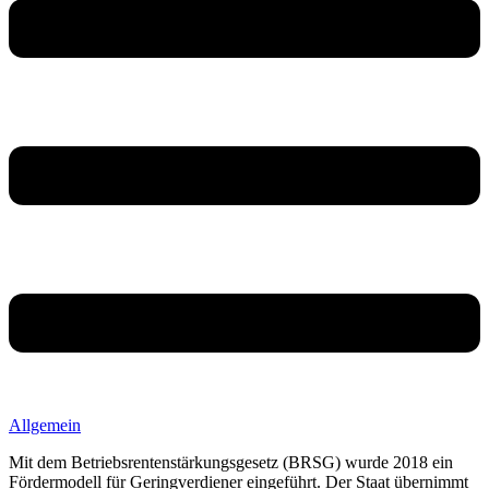
Allgemein
Mit dem Betriebsrentenstärkungsgesetz (BRSG) wurde 2018 ein
Fördermodell für Geringverdiener eingeführt. Der Staat übernimmt