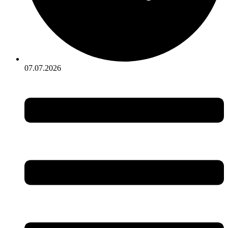
07.07.2026