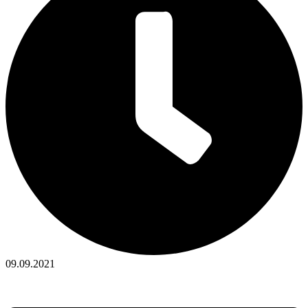
09.09.2021