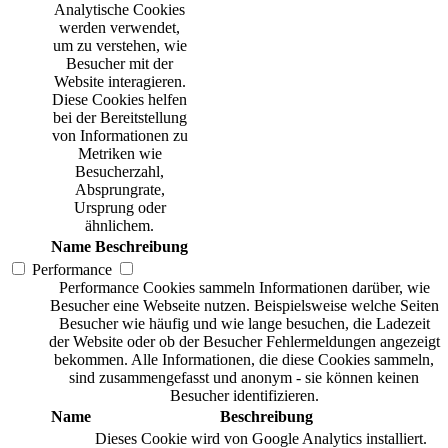
Analytische Cookies
werden verwendet,
um zu verstehen, wie
Besucher mit der
Website interagieren.
Diese Cookies helfen
bei der Bereitstellung
von Informationen zu
Metriken wie
Besucherzahl,
Absprungrate,
Ursprung oder
ähnlichem.
Name
Beschreibung
Performance
Performance Cookies sammeln Informationen darüber, wie
Besucher eine Webseite nutzen. Beispielsweise welche Seiten
Besucher wie häufig und wie lange besuchen, die Ladezeit
der Website oder ob der Besucher Fehlermeldungen angezeigt
bekommen. Alle Informationen, die diese Cookies sammeln,
sind zusammengefasst und anonym - sie können keinen
Besucher identifizieren.
Name
Beschreibung
Dieses Cookie wird von Google Analytics installiert.