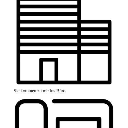
Sie kommen zu mir ins Büro