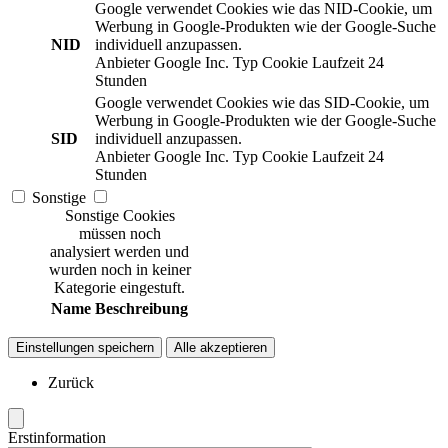
Google verwendet Cookies wie das NID-Cookie, um
Werbung in Google-Produkten wie der Google-Suche
NID
individuell anzupassen.
Anbieter
Google Inc.
Typ
Cookie
Laufzeit
24
Stunden
Google verwendet Cookies wie das SID-Cookie, um
Werbung in Google-Produkten wie der Google-Suche
SID
individuell anzupassen.
Anbieter
Google Inc.
Typ
Cookie
Laufzeit
24
Stunden
Sonstige
Sonstige Cookies
müssen noch
analysiert werden und
wurden noch in keiner
Kategorie eingestuft.
Name
Beschreibung
Einstellungen speichern
Alle akzeptieren
Zurück
Erstinformation