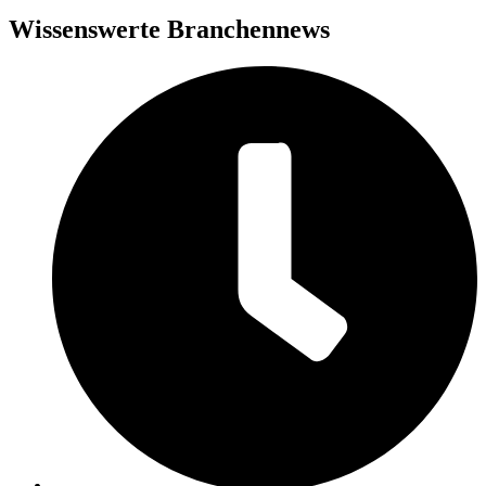
Wissenswerte Branchennews