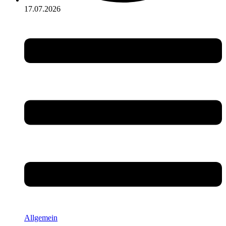
17.07.2026
Allgemein