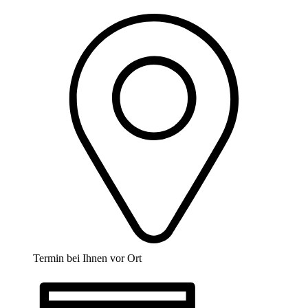
Termin bei Ihnen vor Ort