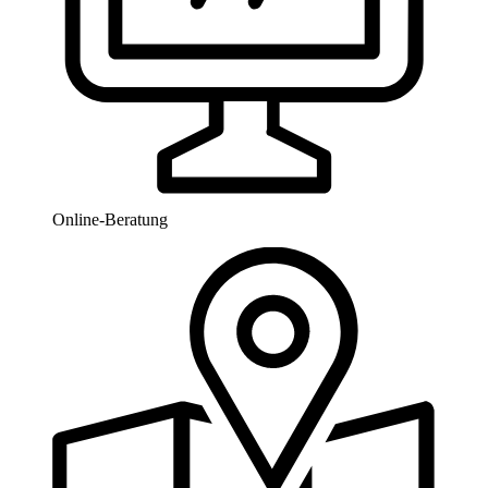
Online-Beratung