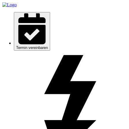
Termin vereinbaren