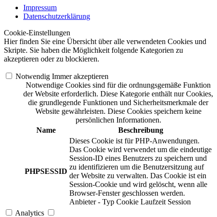
Impressum
Datenschutzerklärung
Cookie-Einstellungen
Hier finden Sie eine Übersicht über alle verwendeten Cookies und
Skripte. Sie haben die Möglichkeit folgende Kategorien zu
akzeptieren oder zu blockieren.
Notwendig
Immer akzeptieren
Notwendige Cookies sind für die ordnungsgemäße Funktion
der Website erforderlich. Diese Kategorie enthält nur Cookies,
die grundlegende Funktionen und Sicherheitsmerkmale der
Website gewährleisten. Diese Cookies speichern keine
persönlichen Informationen.
Name
Beschreibung
Dieses Cookie ist für PHP-Anwendungen.
Das Cookie wird verwendet um die eindeutige
Session-ID eines Benutzers zu speichern und
zu identifizieren um die Benutzersitzung auf
PHPSESSID
der Website zu verwalten. Das Cookie ist ein
Session-Cookie und wird gelöscht, wenn alle
Browser-Fenster geschlossen werden.
Anbieter
-
Typ
Cookie
Laufzeit
Session
Analytics