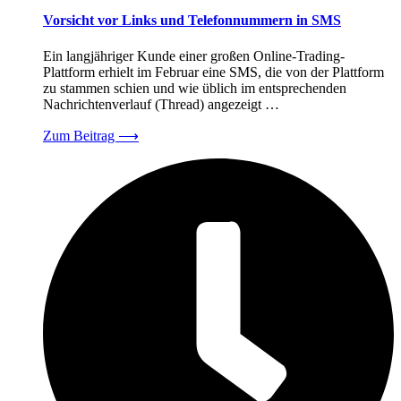
Vorsicht vor Links und Telefonnummern in SMS
Ein langjähriger Kunde einer großen Online-Trading-
Plattform erhielt im Februar eine SMS, die von der Plattform
zu stammen schien und wie üblich im entsprechenden
Nachrichtenverlauf (Thread) angezeigt …
Zum Beitrag
⟶