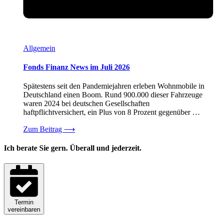
Allgemein
Fonds Finanz News im Juli 2026
Spätestens seit den Pandemiejahren erleben Wohnmobile in
Deutschland einen Boom. Rund 900.000 dieser Fahrzeuge
waren 2024 bei deutschen Gesellschaften
haftpflichtversichert, ein Plus von 8 Prozent gegenüber …
Zum Beitrag
⟶
Ich berate Sie gern. Überall und jederzeit.
Termin
vereinbaren