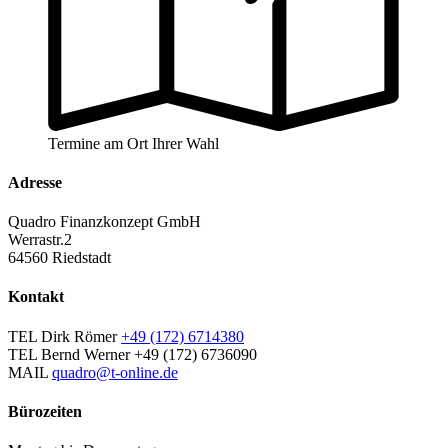
Termine am Ort Ihrer Wahl
Adresse
Quadro Finanzkonzept GmbH
Werrastr.2
64560 Riedstadt
Kontakt
TEL Dirk Römer
+49 (172) 6714380
TEL Bernd Werner
+49 (172) 6736090
MAIL
quadro@t-online.de
Bürozeiten