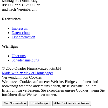
Montag bis Donnerstag
08:00 Uhr bis 12:00 Uhr
und nach Vereinbarung
Rechtliches
Impressum
Datenschutz
Erstinformation
Wichtiges
Über uns
Schadensmeldung
© 2026 Quadro Finanzkonzept GmbH
Made with
❤
Makler Homepages
Verwendung von Cookies
Wir nutzen Cookies auf unserer Website. Einige von ihnen sind
notwendig während andere uns helfen, diese Website und Ihre
Erfahrung zu verbessern. Sie akzeptieren unsere Cookies, wenn Sie
fortfahren diese Webseite zu nutzen.
Nur Notwendige
Einstellungen
Alle Cookies akzeptieren