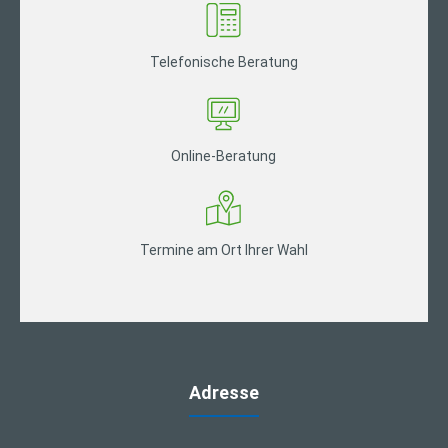
Telefonische Beratung
Online-Beratung
Termine am Ort Ihrer Wahl
Adresse