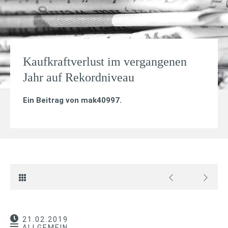
Kaufkraftverlust im vergangenen
Jahr auf Rekordniveau
Ein Beitrag von
mak40997
.
21.02.2019
ALLGEMEIN