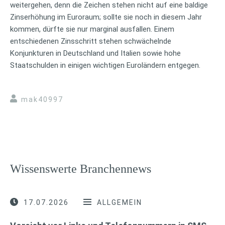
weitergehen, denn die Zeichen stehen nicht auf eine baldige
Zinserhöhung im Euroraum; sollte sie noch in diesem Jahr
kommen, dürfte sie nur marginal ausfallen. Einem
entschiedenen Zinsschritt stehen schwächelnde
Konjunkturen in Deutschland und Italien sowie hohe
Staatschulden in einigen wichtigen Euroländern entgegen.
mak40997
Wissenswerte Branchennews
17.07.2026
ALLGEMEIN