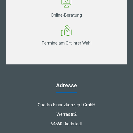
Online-Beratung
Termine am Ort Ihrer Wahl
Adresse
Quadro Finanzkonzept GmbH
Werrastr.2
64560 Riedstadt