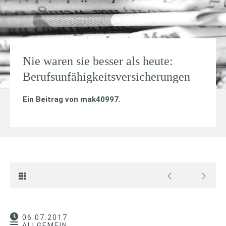
Nie waren sie besser als heute:
Berufsunfähigkeitsversicherungen
Ein Beitrag von
mak40997
.
06.07.2017
ALLGEMEIN