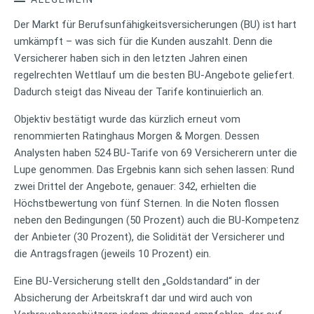
Der Markt für Berufsunfähigkeitsversicherungen (BU) ist hart
umkämpft – was sich für die Kunden auszahlt. Denn die
Versicherer haben sich in den letzten Jahren einen
regelrechten Wettlauf um die besten BU-Angebote geliefert.
Dadurch steigt das Niveau der Tarife kontinuierlich an.
Objektiv bestätigt wurde das kürzlich erneut vom
renommierten Ratinghaus Morgen & Morgen. Dessen
Analysten haben 524 BU-Tarife von 69 Versicherern unter die
Lupe genommen. Das Ergebnis kann sich sehen lassen: Rund
zwei Drittel der Angebote, genauer: 342, erhielten die
Höchstbewertung von fünf Sternen. In die Noten flossen
neben den Bedingungen (50 Prozent) auch die BU-Kompetenz
der Anbieter (30 Prozent), die Solidität der Versicherer und
die Antragsfragen (jeweils 10 Prozent) ein.
Eine BU-Versicherung stellt den „Goldstandard“ in der
Absicherung der Arbeitskraft dar und wird auch von