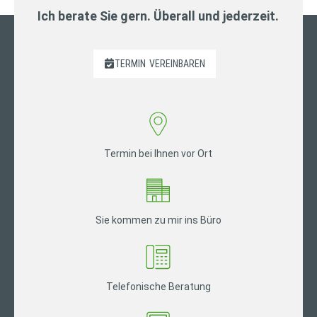
Ich berate Sie gern. Überall und jederzeit.
TERMIN
VEREINBAREN
Termin bei Ihnen vor Ort
Sie kommen zu mir ins Büro
Telefonische Beratung