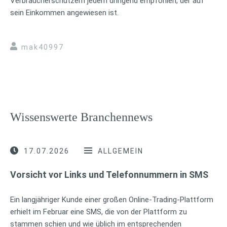
Verbraucherschützern jedem dringend empfohlen, der auf
sein Einkommen angewiesen ist.
mak40997
Wissenswerte Branchennews
17.07.2026
ALLGEMEIN
Vorsicht vor Links und Telefonnummern in SMS
Ein langjähriger Kunde einer großen Online-Trading-Plattform
erhielt im Februar eine SMS, die von der Plattform zu
stammen schien und wie üblich im entsprechenden