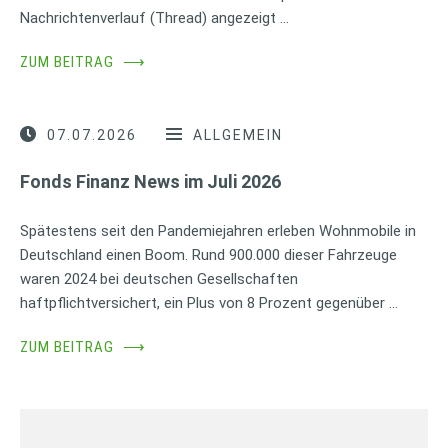
Nachrichtenverlauf (Thread) angezeigt …
ZUM BEITRAG
⟶
07.07.2026
ALLGEMEIN
Fonds Finanz News im Juli 2026
Spätestens seit den Pandemiejahren erleben Wohnmobile in
Deutschland einen Boom. Rund 900.000 dieser Fahrzeuge
waren 2024 bei deutschen Gesellschaften
haftpflichtversichert, ein Plus von 8 Prozent gegenüber …
ZUM BEITRAG
⟶