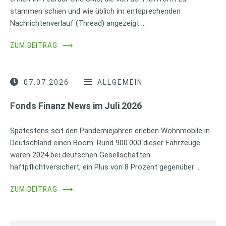
stammen schien und wie üblich im entsprechenden
Nachrichtenverlauf (Thread) angezeigt …
ZUM BEITRAG
⟶
07.07.2026
ALLGEMEIN
Fonds Finanz News im Juli 2026
Spätestens seit den Pandemiejahren erleben Wohnmobile in
Deutschland einen Boom. Rund 900.000 dieser Fahrzeuge
waren 2024 bei deutschen Gesellschaften
haftpflichtversichert, ein Plus von 8 Prozent gegenüber …
ZUM BEITRAG
⟶