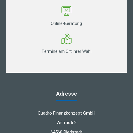
Online-Beratung
Termine am Ort Ihrer Wahl
Adresse
Quadro Finanzkonzept GmbH
Werrastr.2
64560 Riedstadt