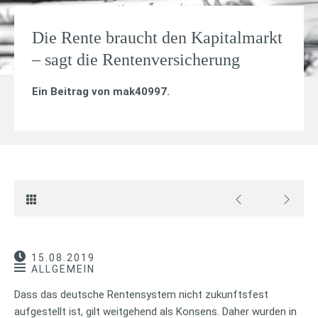
Die Rente braucht den Kapitalmarkt
– sagt die Rentenversicherung
Ein Beitrag von
mak40997
.
15.08.2019
ALLGEMEIN
Dass das deutsche Rentensystem nicht zukunftsfest
aufgestellt ist, gilt weitgehend als Konsens. Daher wurden in