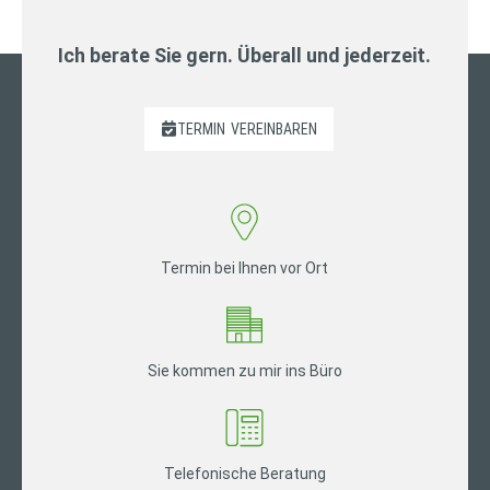
Ich berate Sie gern. Überall und jederzeit.
TERMIN
VEREINBAREN
Termin bei Ihnen vor Ort
Sie kommen zu mir ins Büro
Telefonische Beratung