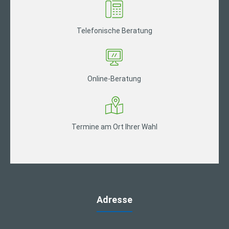
Telefonische Beratung
Online-Beratung
Termine am Ort Ihrer Wahl
Adresse