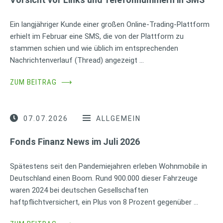
Ein langjähriger Kunde einer großen Online-Trading-Plattform
erhielt im Februar eine SMS, die von der Plattform zu
stammen schien und wie üblich im entsprechenden
Nachrichtenverlauf (Thread) angezeigt …
ZUM BEITRAG
⟶
07.07.2026
ALLGEMEIN
Fonds Finanz News im Juli 2026
Spätestens seit den Pandemiejahren erleben Wohnmobile in
Deutschland einen Boom. Rund 900.000 dieser Fahrzeuge
waren 2024 bei deutschen Gesellschaften
haftpflichtversichert, ein Plus von 8 Prozent gegenüber …