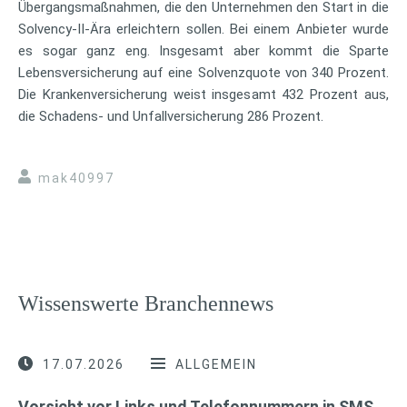
Übergangsmaßnahmen, die den Unternehmen den Start in die
Solvency-II-Ära erleichtern sollen. Bei einem Anbieter wurde
es sogar ganz eng. Insgesamt aber kommt die Sparte
Lebensversicherung auf eine Solvenzquote von 340 Prozent.
Die Krankenversicherung weist insgesamt 432 Prozent aus,
die Schadens- und Unfallversicherung 286 Prozent.
mak40997
Wissenswerte Branchennews
17.07.2026
ALLGEMEIN
Vorsicht vor Links und Telefonnummern in SMS