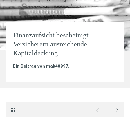
Finanzaufsicht bescheinigt
Versicherern ausreichende
Kapitaldeckung
Ein Beitrag von
mak40997
.