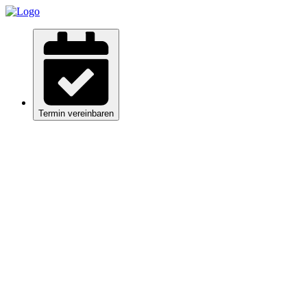
Termin vereinbaren