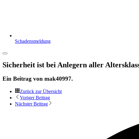
Schadensmeldung
Sicherheit ist bei Anlegern aller Altersklas
Ein Beitrag von
mak40997
.
Zurück zur Übersicht
Voriger Beitrag
Nächster Beitrag