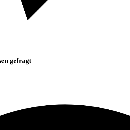
sen gefragt