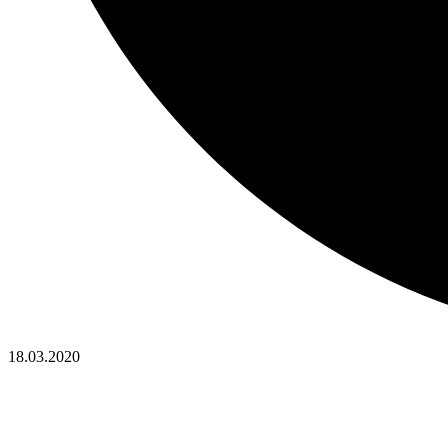
18.03.2020