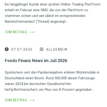
Ein langjähriger Kunde einer großen Online-Trading-Plattform
erhielt im Februar eine SMS, die von der Plattform zu
stammen schien und wie üblich im entsprechenden
Nachrichtenverlauf (Thread) angezeigt …
ZUM BEITRAG
⟶
07.07.2026
ALLGEMEIN
Fonds Finanz News im Juli 2026
Spätestens seit den Pandemiejahren erleben Wohnmobile in
Deutschland einen Boom. Rund 900.000 dieser Fahrzeuge
waren 2024 bei deutschen Gesellschaften
haftpflichtversichert, ein Plus von 8 Prozent gegenüber …
ZUM BEITRAG
⟶