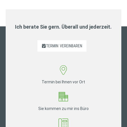
Ich berate Sie gern. Überall und jederzeit.
TERMIN
VEREINBAREN
Termin bei Ihnen vor Ort
Sie kommen zu mir ins Büro