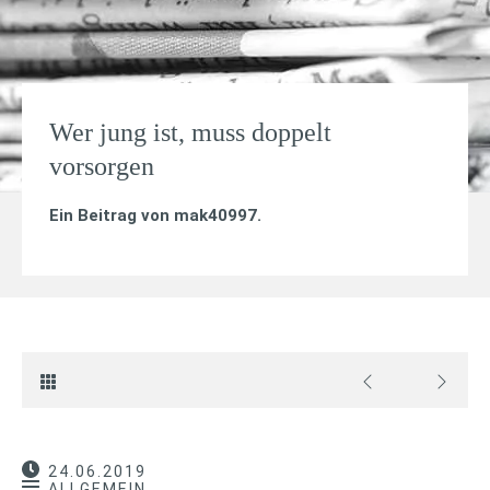
Wer jung ist, muss doppelt
vorsorgen
Ein Beitrag von
mak40997
.
24.06.2019
ALLGEMEIN