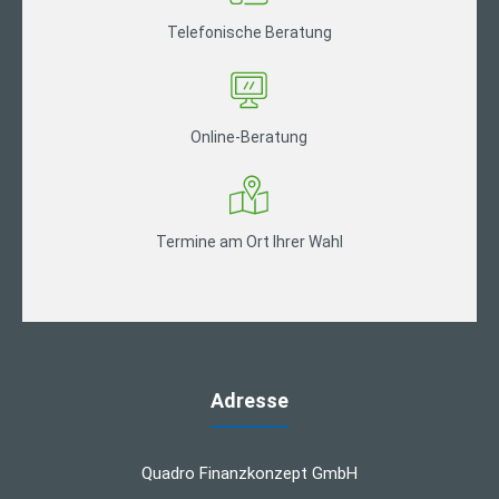
Telefonische Beratung
Online-Beratung
Termine am Ort Ihrer Wahl
Adresse
Quadro Finanzkonzept GmbH